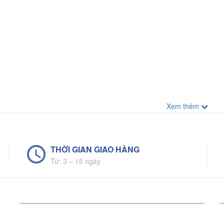
Xem thêm
THỜI GIAN GIAO HÀNG
Từ: 3 – 15 ngày