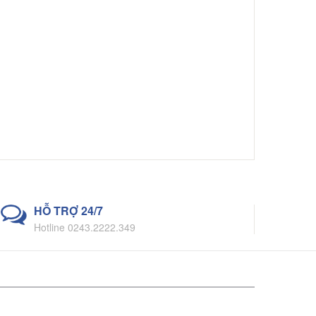
HỖ TRỢ 24/7
Hotline 0243.2222.349