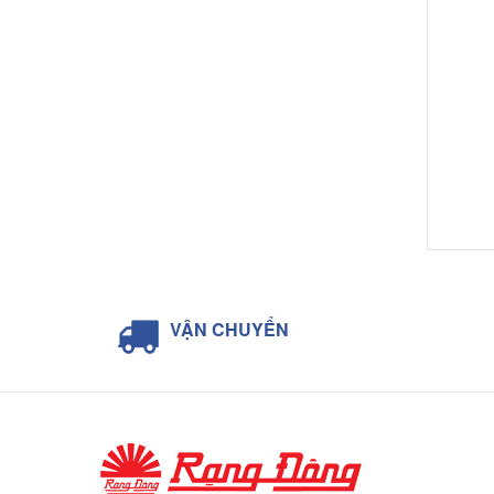
VẬN CHUYỂN