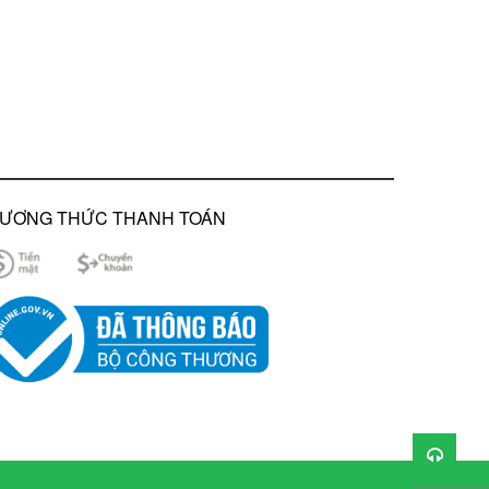
ƯƠNG THỨC THANH TOÁN