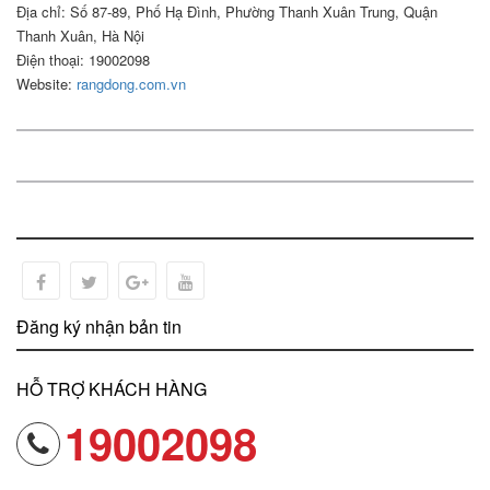
Địa chỉ: Số 87-89, Phố Hạ Đình, Phường Thanh Xuân Trung, Quận
Thanh Xuân, Hà Nội
Điện thoại: 19002098
Website:
rangdong.com.vn
Đăng ký nhận bản tin
HỖ TRỢ KHÁCH HÀNG
19002098