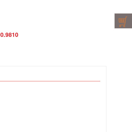
10.9810