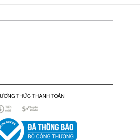
ƯƠNG THỨC THANH TOÁN