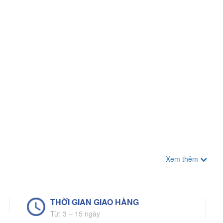
Xem thêm
THỜI GIAN GIAO HÀNG
Từ: 3 – 15 ngày