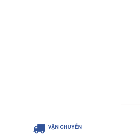
VẬN CHUYỂN