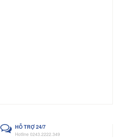
HỖ TRỢ 24/7
Hotline 0243.2222.349