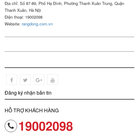
Địa chỉ: Số 87-89, Phố Hạ Đình, Phường Thanh Xuân Trung, Quận
Thanh Xuân, Hà Nội
Điện thoại: 19002098
Website:
rangdong.com.vn
Đăng ký nhận bản tin
HỖ TRỢ KHÁCH HÀNG
19002098