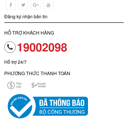
Đăng ký nhận bản tin
HỖ TRỢ KHÁCH HÀNG
19002098
Hỗ trợ 24/7
PHƯƠNG THỨC THANH TOÁN