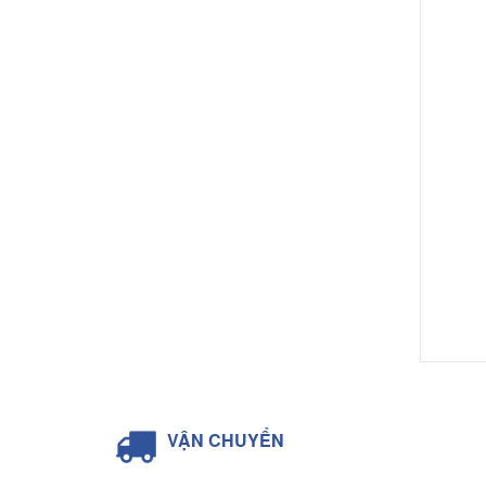
VẬN CHUYỂN