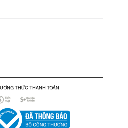
ƯƠNG THỨC THANH TOÁN