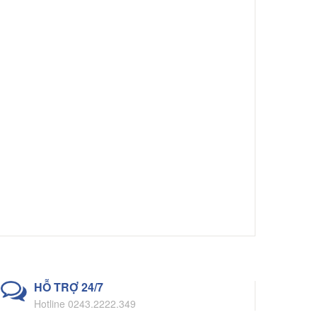
HỖ TRỢ 24/7
Hotline 0243.2222.349