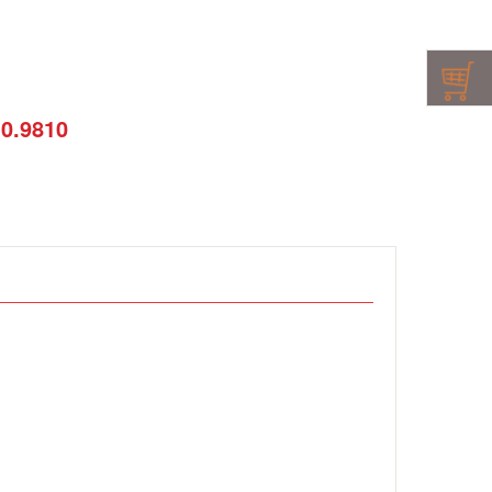
10.9810