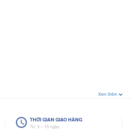
Xem thêm
THỜI GIAN GIAO HÀNG
Từ: 3 – 15 ngày