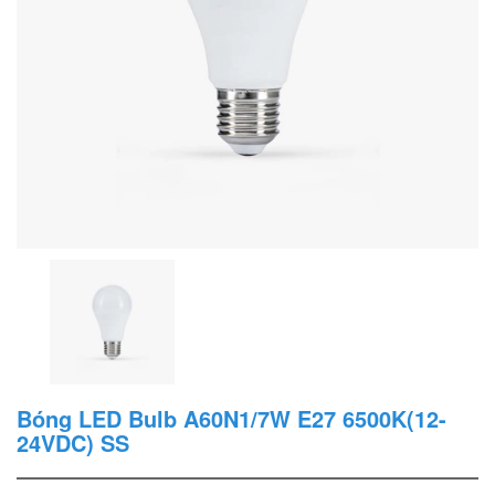
Bóng LED Bulb A60N1/7W E27 6500K(12-
24VDC) SS