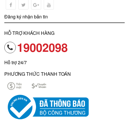
Đăng ký nhận bản tin
HỖ TRỢ KHÁCH HÀNG
19002098
Hỗ trợ 24/7
PHƯƠNG THỨC THANH TOÁN