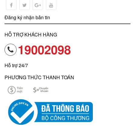
Đăng ký nhận bản tin
HỖ TRỢ KHÁCH HÀNG
19002098
Hỗ trợ 24/7
PHƯƠNG THỨC THANH TOÁN