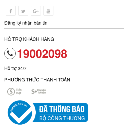
Đăng ký nhận bản tin
HỖ TRỢ KHÁCH HÀNG
19002098
Hỗ trợ 24/7
PHƯƠNG THỨC THANH TOÁN