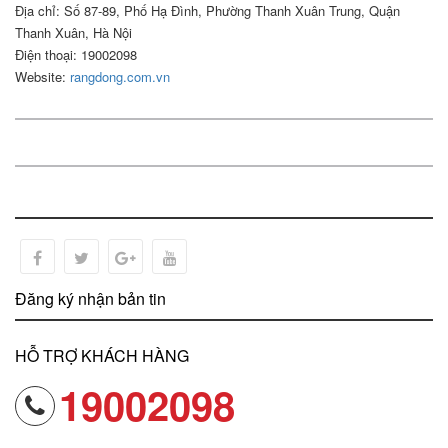
Địa chỉ: Số 87-89, Phố Hạ Đình, Phường Thanh Xuân Trung, Quận
Thanh Xuân, Hà Nội
Điện thoại: 19002098
Website:
rangdong.com.vn
Đăng ký nhận bản tin
HỖ TRỢ KHÁCH HÀNG
19002098