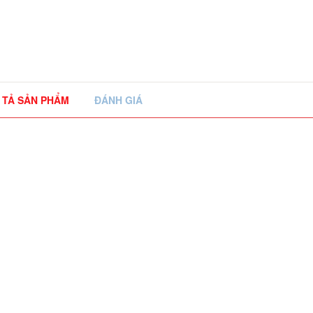
 TẢ SẢN PHẨM
ĐÁNH GIÁ