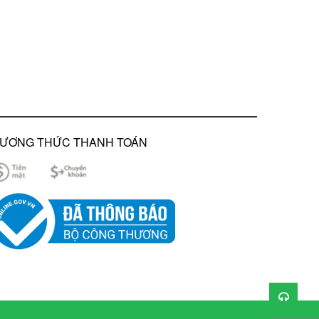
ƯƠNG THỨC THANH TOÁN