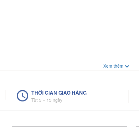
Xem thêm
THỜI GIAN GIAO HÀNG
Từ: 3 – 15 ngày