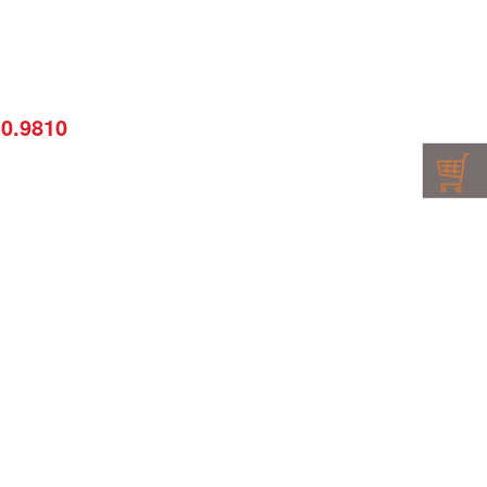
10.9810