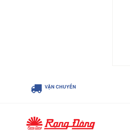
VẬN CHUYỂN