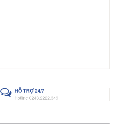
HỖ TRỢ 24/7
Hotline 0243.2222.349