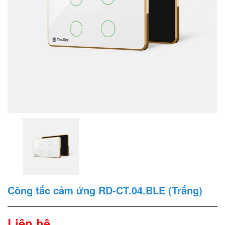
Công tắc cảm ứng RD-CT.04.BLE (Trắng)
Liên hệ