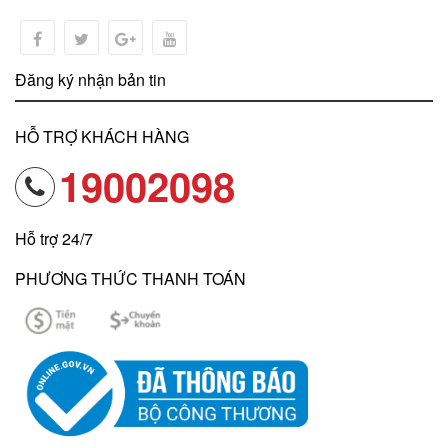
Đăng ký nhận bản tin
HỖ TRỢ KHÁCH HÀNG
19002098
Hỗ trợ 24/7
PHƯƠNG THỨC THANH TOÁN