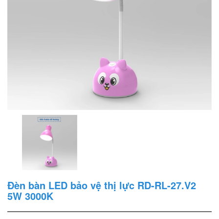
Đèn bàn LED bảo vệ thị lực RD-RL-27.V2
5W 3000K