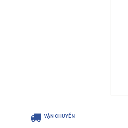
VẬN CHUYỂN