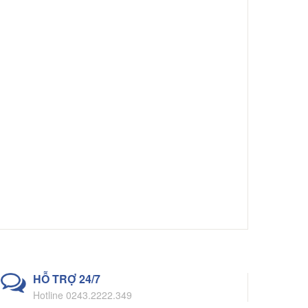
HỖ TRỢ 24/7
Hotline 0243.2222.349