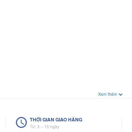
Xem thêm
THỜI GIAN GIAO HÀNG
Từ: 3 – 15 ngày