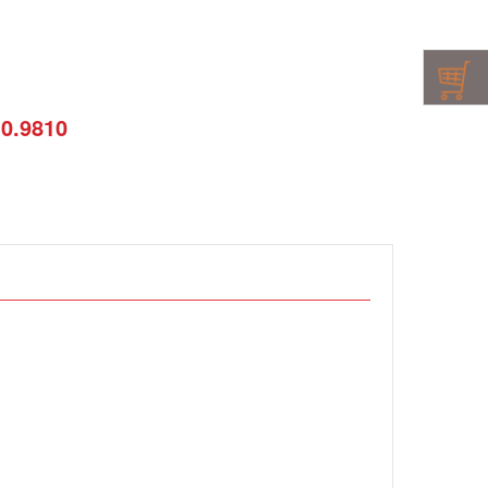
10.9810