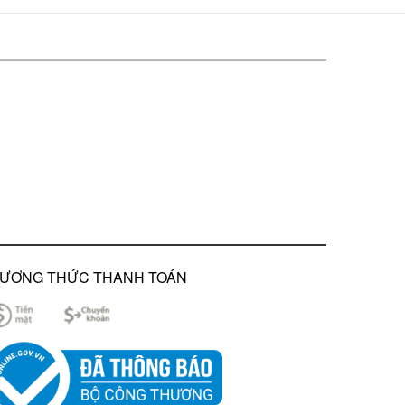
ƯƠNG THỨC THANH TOÁN