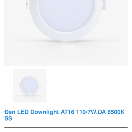
Đèn LED Downlight AT16 110/7W.DA 6500K
SS