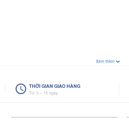
Xem thêm
THỜI GIAN GIAO HÀNG
Từ: 3 – 15 ngày