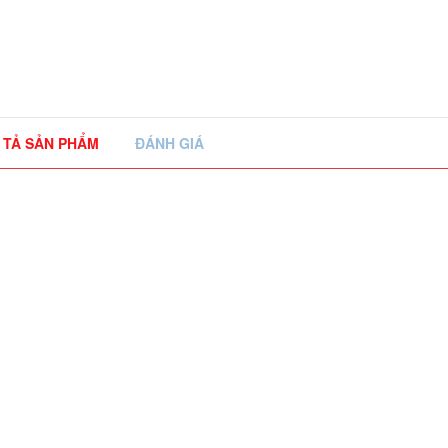
 TẢ SẢN PHẨM
ĐÁNH GIÁ