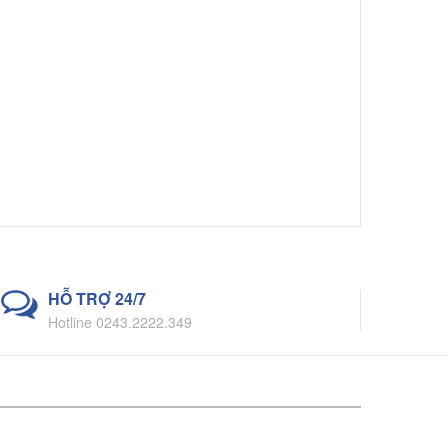
HỖ TRỢ 24/7
Hotline 0243.2222.349