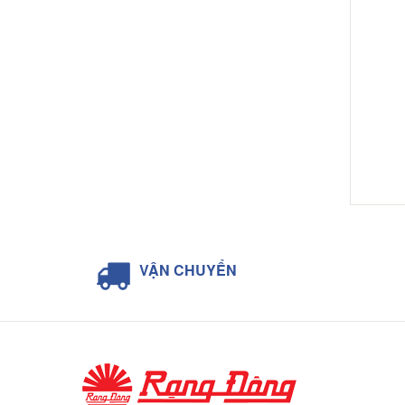
VẬN CHUYỂN