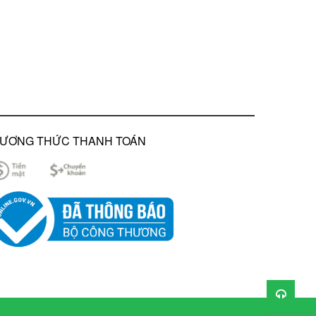
ƯƠNG THỨC THANH TOÁN