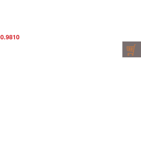
10.9810