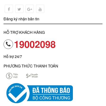
Đăng ký nhận bản tin
HỖ TRỢ KHÁCH HÀNG
19002098
Hỗ trợ 24/7
PHƯƠNG THỨC THANH TOÁN