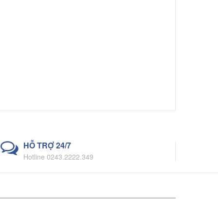
HỖ TRỢ 24/7
Hotline 0243.2222.349