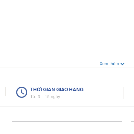
Xem thêm
THỜI GIAN GIAO HÀNG
Từ: 3 – 15 ngày