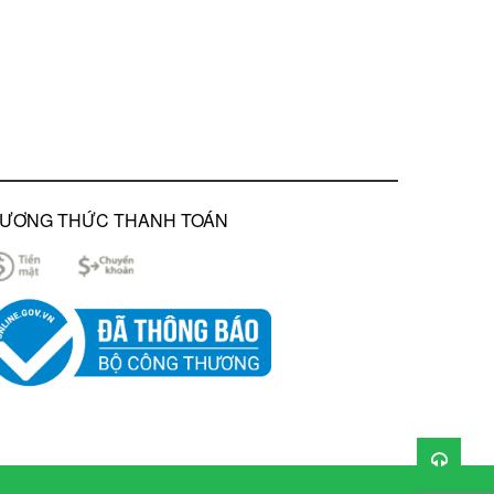
ƯƠNG THỨC THANH TOÁN