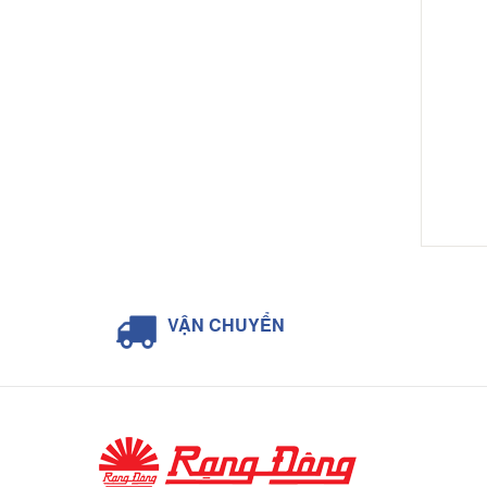
VẬN CHUYỂN