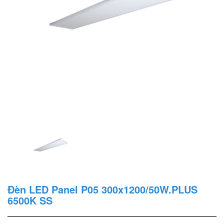
Đèn LED Panel P05 300x1200/50W.PLUS
6500K SS