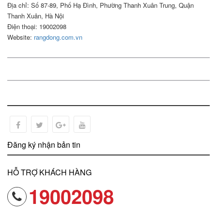
Địa chỉ: Số 87-89, Phố Hạ Đình, Phường Thanh Xuân Trung, Quận
Thanh Xuân, Hà Nội
Điện thoại: 19002098
Website:
rangdong.com.vn
Đăng ký nhận bản tin
HỖ TRỢ KHÁCH HÀNG
19002098