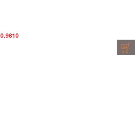
10.9810