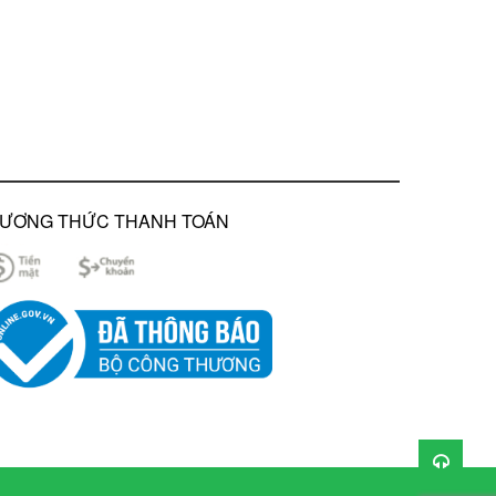
ƯƠNG THỨC THANH TOÁN