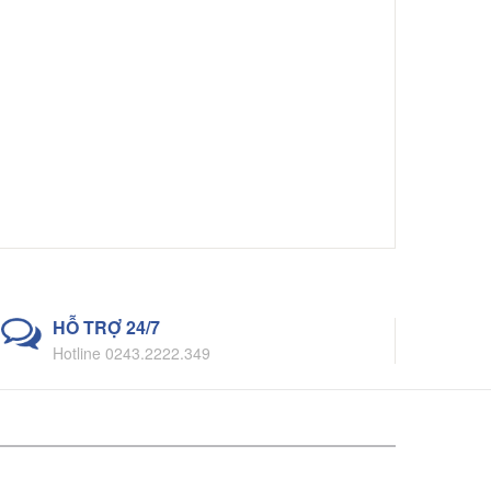
HỖ TRỢ 24/7
Hotline 0243.2222.349