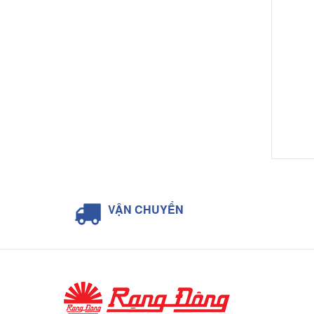
VẬN CHUYỂN