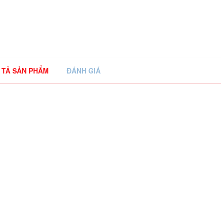
 TẢ SẢN PHẨM
ĐÁNH GIÁ