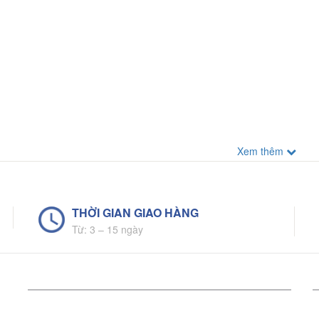
Xem thêm
THỜI GIAN GIAO HÀNG
Từ: 3 – 15 ngày