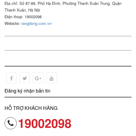
Địa chỉ: Số 87-89, Phố Hạ Đình, Phường Thanh Xuân Trung, Quận
Thanh Xuân, Hà Nội
Điện thoại: 19002098
Website:
rangdong.com.vn
Đăng ký nhận bản tin
HỖ TRỢ KHÁCH HÀNG
19002098