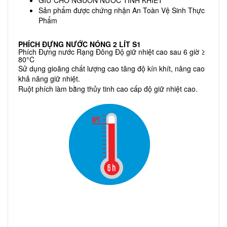
Sản phẩm được chứng nhận An Toàn Vệ Sinh Thực
Phẩm
PHÍCH ĐỰNG NƯỚC NÓNG 2 LÍT S1
Phích Đựng nước Rạng Đông Độ giữ nhiệt cao sau 6 giờ ≥
80°C
Sử dụng gioăng chất lượng cao tăng độ kín khít, nâng cao
khả năng giữ nhiệt.
Ruột phích làm bằng thủy tinh cao cấp độ giữ nhiệt cao.