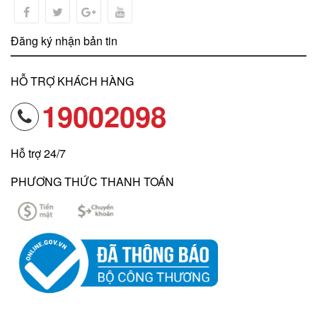
Đăng ký nhận bản tin
HỖ TRỢ KHÁCH HÀNG
19002098
Hỗ trợ 24/7
PHƯƠNG THỨC THANH TOÁN